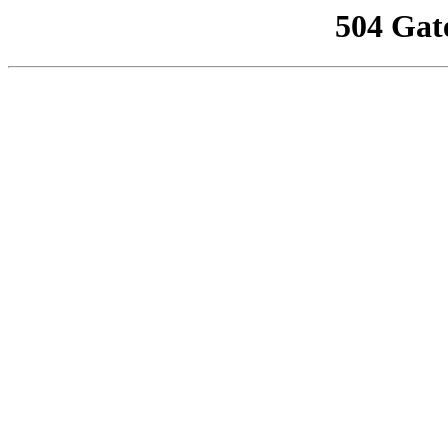
504 Gat